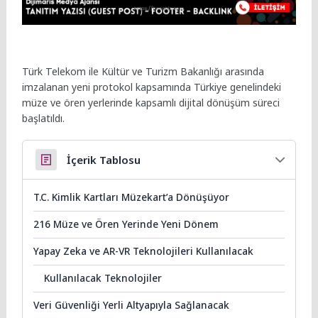
Türk Telekom ile Kültür ve Turizm Bakanlığı arasında
imzalanan yeni protokol kapsamında Türkiye genelindeki
müze ve ören yerlerinde kapsamlı dijital dönüşüm süreci
başlatıldı.
İçerik Tablosu
T.C. Kimlik Kartları Müzekart’a Dönüşüyor
216 Müze ve Ören Yerinde Yeni Dönem
Yapay Zeka ve AR-VR Teknolojileri Kullanılacak
Kullanılacak Teknolojiler
Veri Güvenliği Yerli Altyapıyla Sağlanacak