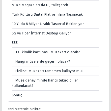
Müze Mağazaları da Dijitalleşecek
Türk Kültürü Dijital Platformlara Taşınacak
10 Yılda 8 Milyar Liralık Tasarruf Bekleniyor
5G ve Fiber İnternet Desteği Geliyor
SSS
T.C. kimlik kartı nasıl Müzekart olacak?
Hangi müzelerde geçerli olacak?
Fiziksel Müzekart tamamen kalkıyor mu?
Müze deneyiminde hangi teknolojiler
kullanılacak?
Sonuç
Yeni sistemle birlikte: