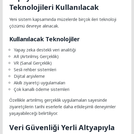
Teknolojileri Kullanılacak
Yeni sistem kapsamında müzelerde birçok ileri teknoloji
çözümü devreye alınacak.
Kullanılacak Teknolojiler
Yapay zeka destekli veri analitiği
AR (Artırılmış Gerçeklik)
VR (Sanal Gerçeklik)
Sesli rehber sistemleri
Dijital arşivleme
Akıllı ziyaretçi uygulamaları
Çok kanallı ödeme sistemleri
Özellikle artırılmış gerçeklik uygulamaları sayesinde
ziyaretçilerin tarihi eserlerle daha etkileşimli deneyimler
yaşayabileceği belirtiliyor.
Veri Güvenliği Yerli Altyapıyla