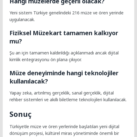
Hangi müzelerde geçerli olacak?
Yeni sistem Türkiye genelindeki 216 müze ve ören yerinde
uygulanacak.
Fiziksel Müzekart tamamen kalkıyor
mu?
Şu an için tamamen kaldırıldığı açıklanmadı ancak dijital
kimlik entegrasyonu ön plana çıkıyor.
Müze deneyiminde hangi teknolojiler
kullanılacak?
Yapay zeka, artırılmış gerçeklik, sanal gerçeklik, dijital
rehber sistemleri ve akıllı biletleme teknolojileri kullanılacak.
Sonuç
Türkiye’de müze ve ören yerlerinde başlatılan yeni dijital
dönüşüm projesi, kültürel miras yönetiminde önemli bir