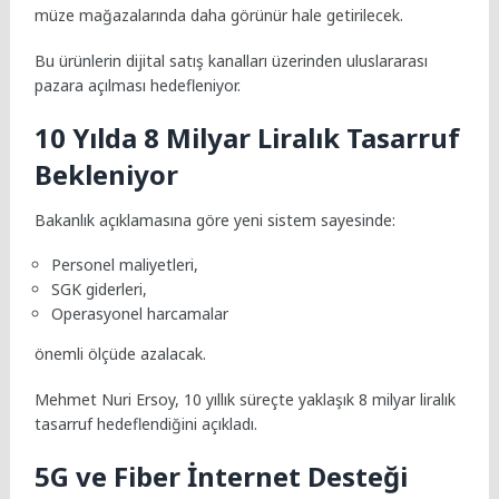
müze mağazalarında daha görünür hale getirilecek.
Bu ürünlerin dijital satış kanalları üzerinden uluslararası
pazara açılması hedefleniyor.
10 Yılda 8 Milyar Liralık Tasarruf
Bekleniyor
Bakanlık açıklamasına göre yeni sistem sayesinde:
Personel maliyetleri,
SGK giderleri,
Operasyonel harcamalar
önemli ölçüde azalacak.
Mehmet Nuri Ersoy, 10 yıllık süreçte yaklaşık 8 milyar liralık
tasarruf hedeflendiğini açıkladı.
5G ve Fiber İnternet Desteği