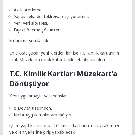
Akıllı biletleme,
Yapay zeka destekli ziyaretçi yönetimi,
Yerli veri altyapısı,
Dijital ödeme çözümleri
kullanıma sunulacak.
En dikkat çeken yeniliklerden biri ise T.C. kimlik kartlarının
artık Müzekart olarak kullanılabilecek olması oldu.
T.C. Kimlik Kartları Müzekart’a
Dönüşüyor
Yeni uygulamayla vatandaşlar:
e-Devlet üzerinden,
Mobil uygulamalar aracılığıyla
işlem yaptıktan sonra T.C. kimlik kartlarını okutarak müze
ve ören yerlerine giriş yapabilecek.