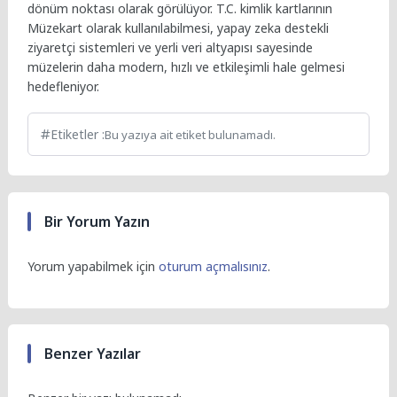
dönüm noktası olarak görülüyor. T.C. kimlik kartlarının
Müzekart olarak kullanılabilmesi, yapay zeka destekli
ziyaretçi sistemleri ve yerli veri altyapısı sayesinde
müzelerin daha modern, hızlı ve etkileşimli hale gelmesi
hedefleniyor.
Etiketler :
Bu yazıya ait etiket bulunamadı.
Bir Yorum Yazın
Yorum yapabilmek için
oturum açmalısınız
.
Benzer Yazılar