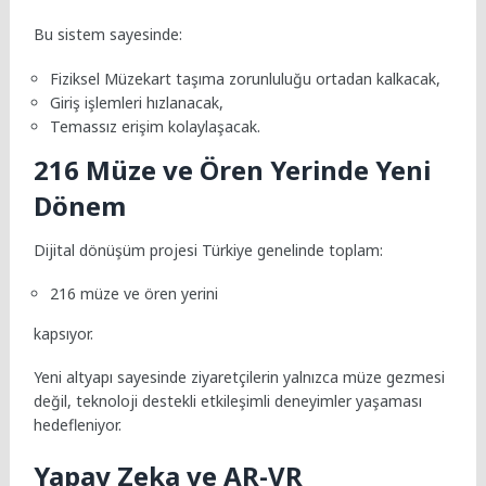
Bu sistem sayesinde:
Fiziksel Müzekart taşıma zorunluluğu ortadan kalkacak,
Giriş işlemleri hızlanacak,
Temassız erişim kolaylaşacak.
216 Müze ve Ören Yerinde Yeni
Dönem
Dijital dönüşüm projesi Türkiye genelinde toplam:
216 müze ve ören yerini
kapsıyor.
Yeni altyapı sayesinde ziyaretçilerin yalnızca müze gezmesi
değil, teknoloji destekli etkileşimli deneyimler yaşaması
hedefleniyor.
Yapay Zeka ve AR-VR