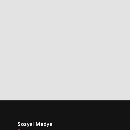
Sosyal Medya